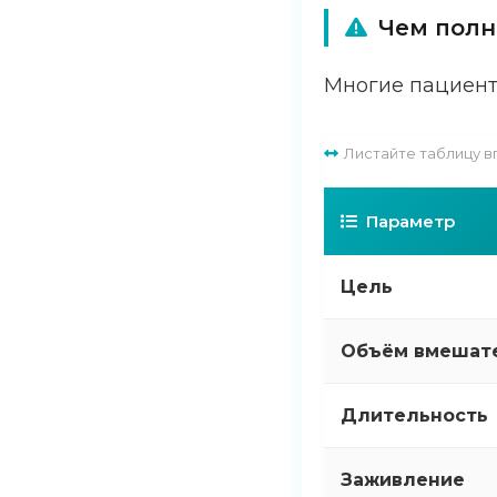
Чем полн
Многие пациент
Листайте таблицу в
Параметр
Цель
Объём вмешат
Длительность
Заживление