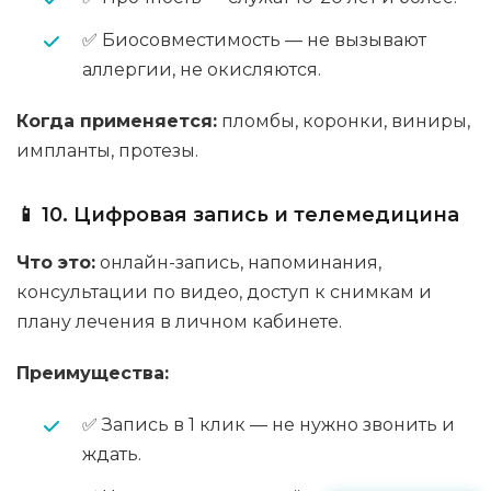
✅ Биосовместимость — не вызывают
аллергии, не окисляются.
Когда применяется:
пломбы, коронки, виниры,
импланты, протезы.
📱 10. Цифровая запись и телемедицина
Что это:
онлайн-запись, напоминания,
консультации по видео, доступ к снимкам и
плану лечения в личном кабинете.
Преимущества:
✅ Запись в 1 клик — не нужно звонить и
ждать.