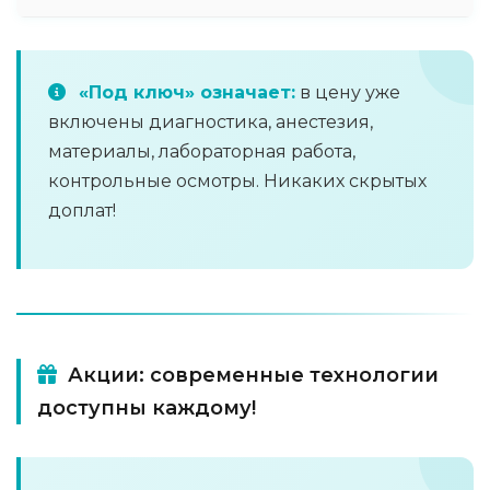
«Под ключ» означает:
в цену уже
включены диагностика, анестезия,
материалы, лабораторная работа,
контрольные осмотры. Никаких скрытых
доплат!
Акции: современные технологии
доступны каждому!