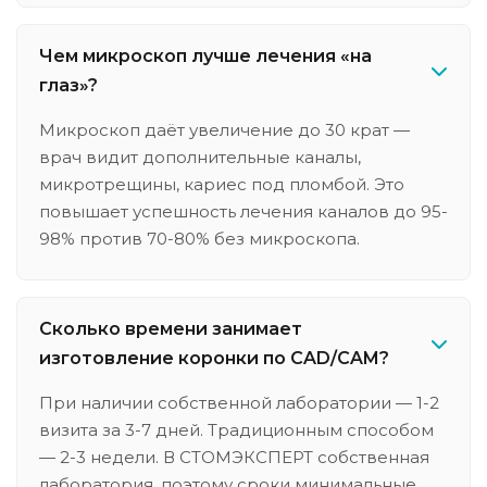
Чем микроскоп лучше лечения «на
глаз»?
Микроскоп даёт увеличение до 30 крат —
врач видит дополнительные каналы,
микротрещины, кариес под пломбой. Это
повышает успешность лечения каналов до 95-
98% против 70-80% без микроскопа.
Сколько времени занимает
изготовление коронки по CAD/CAM?
При наличии собственной лаборатории — 1-2
визита за 3-7 дней. Традиционным способом
— 2-3 недели. В СТОМЭКСПЕРТ собственная
лаборатория, поэтому сроки минимальные.