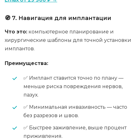
🧭 7. Навигация для имплантации
Что это:
компьютерное планирование и
хирургические шаблоны для точной установки
имплантов.
Преимущества:
✅ Имплант ставится точно по плану —
меньше риска повреждения нервов,
пазух.
✅ Минимальная инвазивность — часто
без разрезов и швов.
✅ Быстрее заживление, выше процент
приживления.