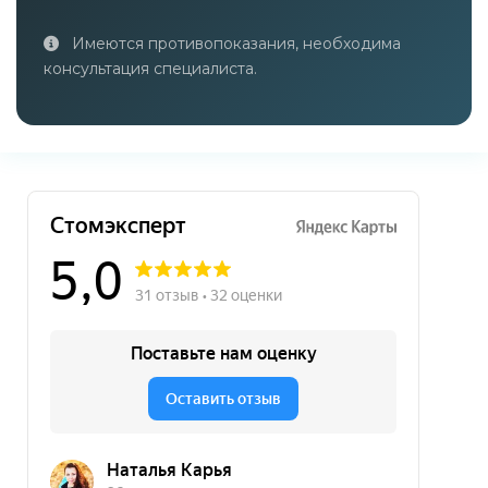
Имеются противопоказания, необходима
консультация специалиста.