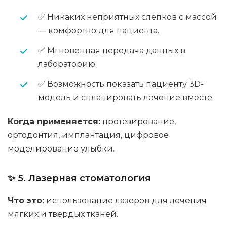
✅ Никаких неприятных слепков с массой
— комфортно для пациента.
✅ Мгновенная передача данных в
лабораторию.
✅ Возможность показать пациенту 3D-
модель и спланировать лечение вместе.
Когда применяется:
протезирование,
ортодонтия, имплантация, цифровое
моделирование улыбки.
✨ 5. Лазерная стоматология
Что это:
использование лазеров для лечения
мягких и твёрдых тканей.