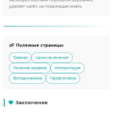
удаляет налёт, не повреждая эмаль.
Полезные страницы:
Главная
Цены на лечение
Лечение каналов
Имплантация
Фотодинамика
Профгигиена
Заключение