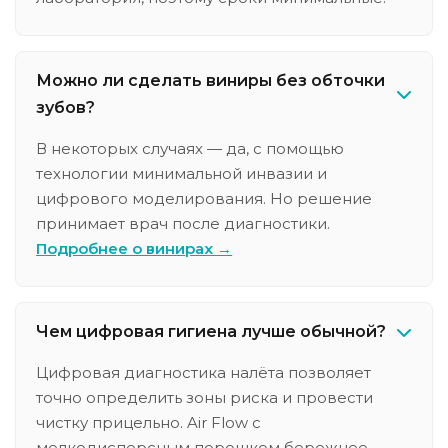
Можно ли сделать виниры без обточки
зубов?
В некоторых случаях — да, с помощью
технологии минимальной инвазии и
цифрового моделирования. Но решение
принимает врач после диагностики.
Подробнее о винирах →
Чем цифровая гигиена лучше обычной?
Цифровая диагностика налёта позволяет
точно определить зоны риска и провести
чистку прицельно. Air Flow с
мелкодисперсным порошком бережнее