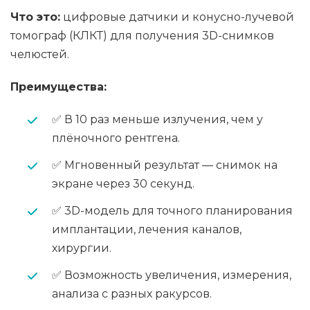
Что это:
цифровые датчики и конусно-лучевой
томограф (КЛКТ) для получения 3D-снимков
челюстей.
Преимущества:
✅ В 10 раз меньше излучения, чем у
плёночного рентгена.
✅ Мгновенный результат — снимок на
экране через 30 секунд.
✅ 3D-модель для точного планирования
имплантации, лечения каналов,
хирургии.
✅ Возможность увеличения, измерения,
анализа с разных ракурсов.