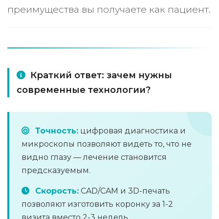
преимущества вы получаете как пациент.
Краткий ответ: зачем нужны
современные технологии?
Точность:
цифровая диагностика и
микроскопы позволяют видеть то, что не
видно глазу — лечение становится
предсказуемым.
Скорость:
CAD/CAM и 3D-печать
позволяют изготовить коронку за 1-2
визита вместо 2-3 недель.