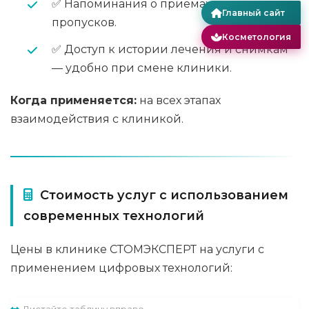
✅ Напоминания о приёмах — меньше
Главный сайт
пропусков.
Косметология
✅ Доступ к истории лечения и снимкам
— удобно при смене клиники.
Когда применяется:
на всех этапах
взаимодействия с клиникой.
Стоимость услуг с использованием
современных технологий
Цены в клинике СТОМЭКСПЕРТ на услуги с
применением цифровых технологий: