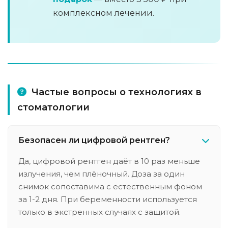
комплексном лечении.
Частые вопросы о технологиях в
стоматологии
Безопасен ли цифровой рентген?
Да, цифровой рентген даёт в 10 раз меньше
излучения, чем плёночный. Доза за один
снимок сопоставима с естественным фоном
за 1-2 дня. При беременности используется
только в экстренных случаях с защитой.