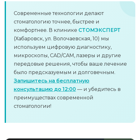
Современные технологии делают
стоматологию точнее, быстрее и
комфортнее. В клинике
СТОМЭКСПЕРТ
(Хабаровск, ул. Волочаевская, 10) мы
используем цифровую диагностику,
микроскопы, CAD/CAM, лазеры и другие
передовые решения, чтобы ваше лечение
было предсказуемым и долговечным.
Запишитесь на бесплатную
консультацию до 12:00
— и убедитесь в
преимуществах современной
стоматологии!