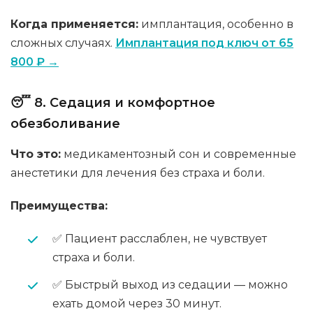
Когда применяется:
имплантация, особенно в
сложных случаях.
Имплантация под ключ от 65
800 ₽ →
😴 8. Седация и комфортное
обезболивание
Что это:
медикаментозный сон и современные
анестетики для лечения без страха и боли.
Преимущества:
✅ Пациент расслаблен, не чувствует
страха и боли.
✅ Быстрый выход из седации — можно
ехать домой через 30 минут.