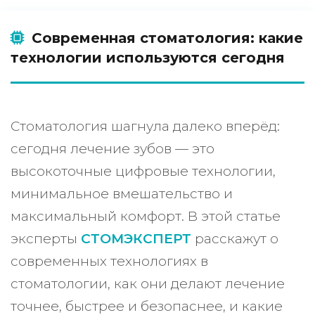
Современная стоматология: какие
технологии используются сегодня
Стоматология шагнула далеко вперёд:
сегодня лечение зубов — это
высокоточные цифровые технологии,
минимальное вмешательство и
максимальный комфорт. В этой статье
эксперты
СТОМЭКСПЕРТ
расскажут о
современных технологиях в
стоматологии, как они делают лечение
точнее, быстрее и безопаснее, и какие