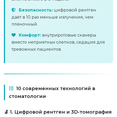
Безопасность:
цифровой рентген
даёт в 10 раз меньше излучения, чем
плёночный.
Комфорт:
внутриротовые сканеры
вместо неприятных слепков, седация для
тревожных пациентов.
10 современных технологий в
стоматологии
🔬 1. Цифровой рентген и 3D-томография