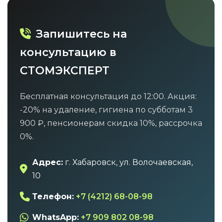
Запишитесь на
консультацию в
СТОМЭКСПЕРТ
Бесплатная консультация до 12:00. Акция:
-20% на удаление, гигиена по субботам 3
900 ₽, пенсионерам скидка 10%, рассрочка
0%.
Адрес:
г. Хабаровск, ул. Волочаевская,
10
Телефон:
+7 (4212) 68-08-98
WhatsApp:
+7 909 802 08-98