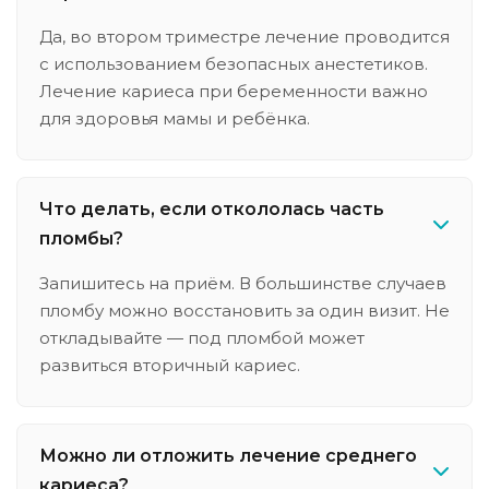
Да, во втором триместре лечение проводится
с использованием безопасных анестетиков.
Лечение кариеса при беременности важно
для здоровья мамы и ребёнка.
Что делать, если откололась часть
пломбы?
Запишитесь на приём. В большинстве случаев
пломбу можно восстановить за один визит. Не
откладывайте — под пломбой может
развиться вторичный кариес.
Можно ли отложить лечение среднего
кариеса?