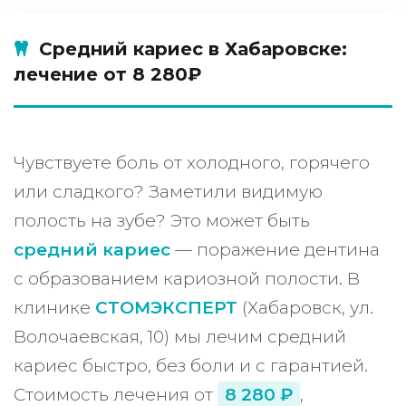
Средний кариес в Хабаровске:
лечение от 8 280₽
Чувствуете боль от холодного, горячего
или сладкого? Заметили видимую
полость на зубе? Это может быть
средний кариес
— поражение дентина
с образованием кариозной полости. В
клинике
СТОМЭКСПЕРТ
(Хабаровск, ул.
Волочаевская, 10) мы лечим средний
кариес быстро, без боли и с гарантией.
Стоимость лечения от
8 280 ₽
,