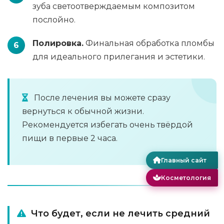
зуба светоотверждаемым композитом
послойно.
Полировка.
Финальная обработка пломбы
для идеального прилегания и эстетики.
После лечения вы можете сразу
вернуться к обычной жизни.
Рекомендуется избегать очень твёрдой
пищи в первые 2 часа.
Главный сайт
Косметология
Что будет, если не лечить средний