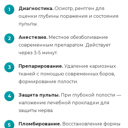
Диагностика.
Осмотр, рентген для
оценки глубины поражения и состояния
пульпы.
Анестезия.
Местное обезболивание
современным препаратом. Действует
через 3-5 минут.
Препарирование.
Удаление кариозных
тканей с помощью современных боров,
формирование полости.
Защита пульпы.
При глубокой полости —
наложение лечебной прокладки для
защиты нерва.
Пломбирование.
Восстановление формы