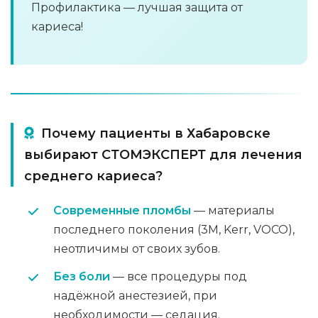
Профилактика — лучшая защита от
кариеса!
Почему пациенты в Хабаровске
выбирают СТОМЭКСПЕРТ для лечения
среднего кариеса?
Современные пломбы
— материалы
последнего поколения (3M, Kerr, VOCO),
неотличимы от своих зубов.
Без боли
— все процедуры под
надёжной анестезией, при
необходимости — седация.