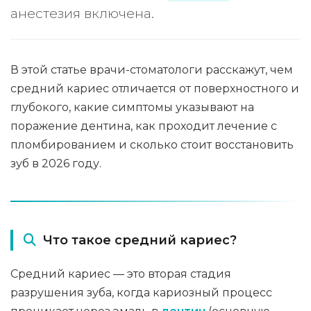
анестезия включена.
В этой статье врачи-стоматологи расскажут, чем
средний кариес отличается от поверхностного и
глубокого, какие симптомы указывают на
поражение дентина, как проходит лечение с
пломбированием и сколько стоит восстановить
зуб в 2026 году.
Что такое средний кариес?
Средний кариес — это вторая стадия
разрушения зуба, когда кариозный процесс