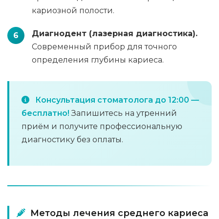
кариозной полости.
Диагнодент (лазерная диагностика).
Современный прибор для точного
определения глубины кариеса.
Консультация стоматолога до 12:00 —
бесплатно!
Запишитесь на утренний
приём и получите профессиональную
диагностику без оплаты.
Методы лечения среднего кариеса