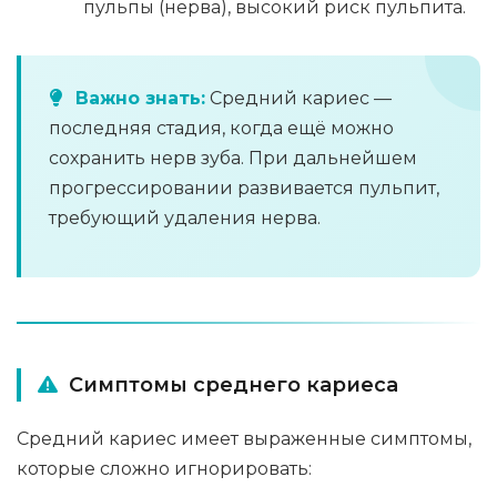
пульпы (нерва), высокий риск пульпита.
Важно знать:
Средний кариес —
последняя стадия, когда ещё можно
сохранить нерв зуба. При дальнейшем
прогрессировании развивается пульпит,
требующий удаления нерва.
Симптомы среднего кариеса
Средний кариес имеет выраженные симптомы,
которые сложно игнорировать: