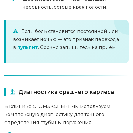
неровность, острые края полости.
Если боль становится постоянной или
возникает ночью — это признак перехода
в
пульпит
. Срочно запишитесь на приём!
Диагностика среднего кариеса
В клинике СТОМЭКСПЕРТ мы используем
комплексную диагностику для точного
определения глубины поражения: