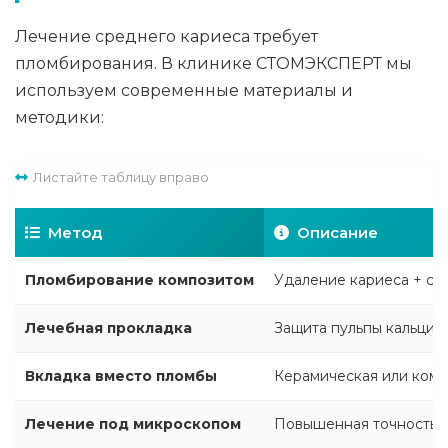
Лечение среднего кариеса требует
пломбирования. В клинике СТОМЭКСПЕРТ мы
используем современные материалы и
методики:
Листайте таблицу вправо
Метод
Описание
Пломбирование композитом
Удаление кариеса + с
Лечебная прокладка
Защита пульпы кальци
Вкладка вместо пломбы
Керамическая или комп
Лечение под микроскопом
Повышенная точность 