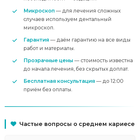
Микроскоп
— для лечения сложных
случаев используем дентальный
микроскоп.
Гарантия
— даём гарантию на все виды
работ и материалы.
Прозрачные цены
— стоимость известна
до начала лечения, без скрытых доплат.
Бесплатная консультация
— до 12:00
приём без оплаты.
Частые вопросы о среднем кариесе