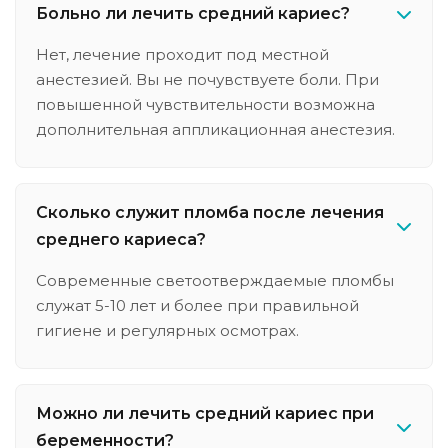
Больно ли лечить средний кариес?
Нет, лечение проходит под местной
анестезией. Вы не почувствуете боли. При
повышенной чувствительности возможна
дополнительная аппликационная анестезия.
Сколько служит пломба после лечения
среднего кариеса?
Современные светоотверждаемые пломбы
служат 5-10 лет и более при правильной
гигиене и регулярных осмотрах.
Можно ли лечить средний кариес при
беременности?