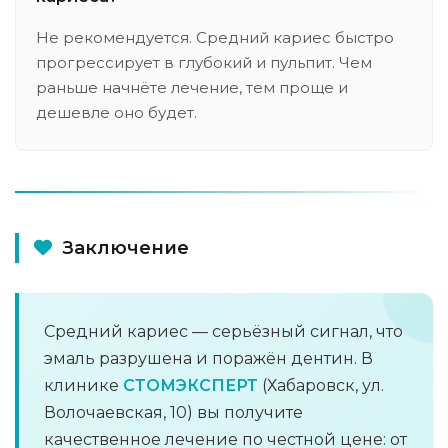
Не рекомендуется. Средний кариес быстро
прогрессирует в глубокий и пульпит. Чем
раньше начнёте лечение, тем проще и
дешевле оно будет.
Заключение
Средний кариес — серьёзный сигнал, что
эмаль разрушена и поражён дентин. В
клинике
СТОМЭКСПЕРТ
(Хабаровск, ул.
Волочаевская, 10) вы получите
качественное лечение по честной цене: от