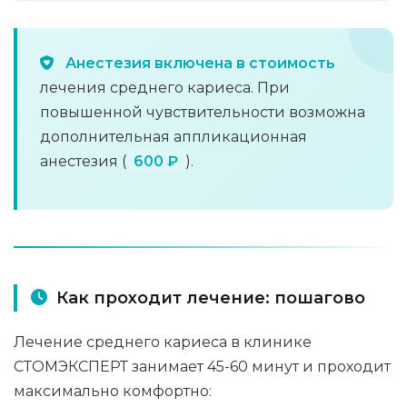
Анестезия включена в стоимость
лечения среднего кариеса. При
повышенной чувствительности возможна
дополнительная аппликационная
анестезия (
600 ₽
).
Как проходит лечение: пошагово
Лечение среднего кариеса в клинике
СТОМЭКСПЕРТ занимает 45-60 минут и проходит
максимально комфортно: