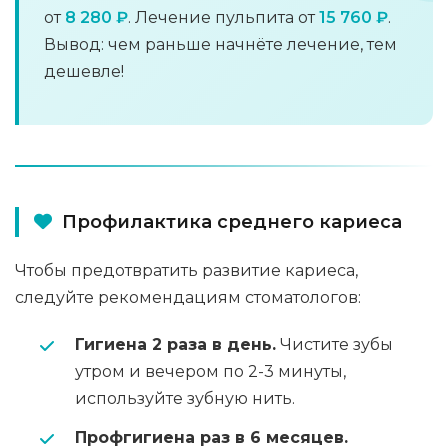
от
8 280 ₽
. Лечение пульпита от
15 760 ₽
.
Вывод: чем раньше начнёте лечение, тем
дешевле!
Профилактика среднего кариеса
Чтобы предотвратить развитие кариеса,
следуйте рекомендациям стоматологов:
Гигиена 2 раза в день.
Чистите зубы
утром и вечером по 2-3 минуты,
используйте зубную нить.
Профгигиена раз в 6 месяцев.